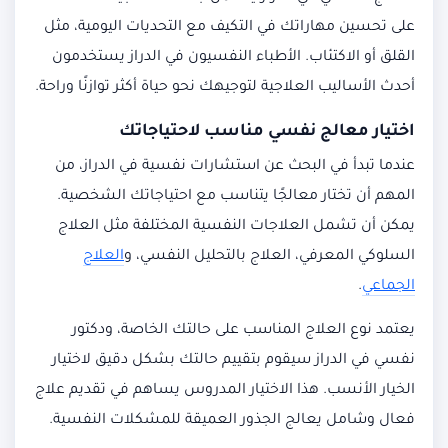
على تحسين مهاراتك في التكيف مع التحديات اليومية، مثل
القلق أو الاكتئاب. الأطباء النفسيون في الدراز يستخدمون
أحدث الأساليب العلاجية لتوجيهك نحو حياة أكثر توازنًا وراحة.
اختيار معالج نفسي مناسب لاحتياجاتك
عندما تبدأ في البحث عن استشارات نفسية في الدراز، من
المهم أن تختار معالجًا يتناسب مع احتياجاتك الشخصية.
يمكن أن تشمل العلاجات النفسية المختلفة مثل العلاج
السلوكي المعرفي، العلاج بالتحليل النفسي، و
العلاج
الجماعي
.
يعتمد نوع العلاج المناسب على حالتك الخاصة، ودكتور
نفسي في الدراز سيقوم بتقييم حالتك بشكل دقيق لاختيار
الخيار الأنسب. هذا الاختيار المدروس يساهم في تقديم علاج
فعال وشامل يعالج الجذور العميقة للمشكلات النفسية.