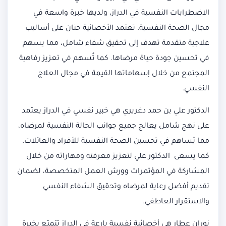
الاضطرابات النفسية في الدراز، ولديها خبرة واسعة في
مجال الصحة النفسية. تعتمد الأخصائية حنان على أساليب
علاجية متقدمة تهدف إلى تحقيق شفاء شامل، مما يسهم
في تحسين جودة حياة مرضاها. كما تُسهم في تعزيز رفاهية
المجتمع من خلال إسهاماتها القيمة في مجال العلاج
النفسي.
الدكتور علي بن حمد دغريري هي خبير نفسي في الدراز يعتمد
على نهج شامل يعالج جميع جوانب الحالة النفسية لمرضاه،
مما يُساهم في تحسين الصحة النفسية للأفراد والعائلات.
كما يسعى الدكتور علي لتعزيز معرفته ومهاراته من خلال
المشاركة في المؤتمرات وورش العمل المتخصصة، لضمان
تقديم أفضل رعاية لمرضاه وتحقيق الشفاء النفسي
والاستقرار العاطفي.
نوران عطار هي أخصائية نفسية بارعة في الدراز تتمتع بخبرة