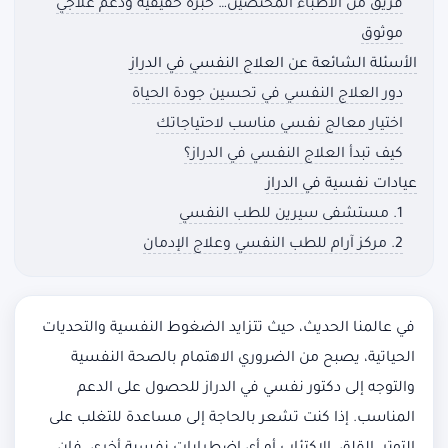
فريق من الأطباء المختصين… خبرة حقيقية ودعم علاجي
موثوق
الأسئلة الشائعة عن العلاج النفسي في الدراز
دور العلاج النفسي في تحسين جودة الحياة
اختيار معالج نفسي مناسب لاحتياجاتك
كيف تبدأ العلاج النفسي في الدراز؟
عيادات نفسية في الدراز
1. مستشفى سيرين للطب النفسي
2. مركز آرام للطب النفسي وعلاج الإدمان
في عالمنا الحديث، حيث تتزايد الضغوط النفسية والتحديات
الحياتية، يصبح من الضروري الاهتمام بالصحة النفسية
والتوجه إلى دكتور نفسي في الدراز للحصول على الدعم
المناسب. إذا كنت تشعر بالحاجة إلى مساعدة للتغلب على