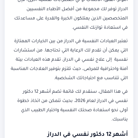
التوتر، القلق، الاكتئاب أو أي اضطرابات نفسية أخرى، فإن
الدراز توفر لك مجموعة من أفضل الأطباء النفسيين
المتخصصين الذين يمتلكون الخبرة والقدرة على مساعدتك
في استعادة توازنك النفسي.
تعتبر العيادات النفسية في الدراز من بين الخيارات الممتازة
التي يمكن أن تقدم لك الرعاية التي تحتاجها. من استشارات
نفسية إلى علاج نفسي في الدراز، تقدم هذه العيادات بيئة
آمنة واحترافية للمرضى، حيث تلتزم بتوفير العلاجات المناسبة
التي تتناسب مع احتياجاتك الشخصية.
في هذا المقال، سنقدم لك قائمة تضم أشهر 12 دكتور
نفسي في الدراز لعام 2026، بحيث تتمكن من اتخاذ خطوة
أولى نحو استعادة صحتك النفسية واختيار الطبيب الذي
يناسبك.
أشهر 12 دكتور نفسي في الدراز