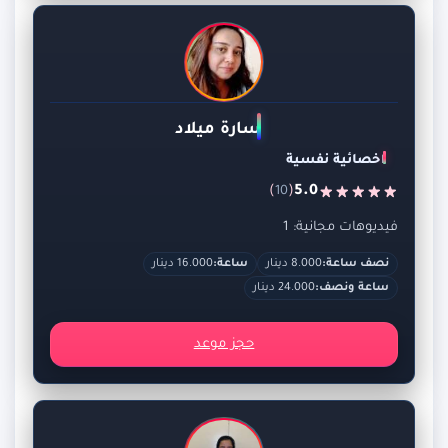
سارة ميلاد
اخصائية نفسية
)
(
5.0
10
فيديوهات مجانية: 1
نصف ساعة:
8.000 دينار
ساعة:
16.000 دينار
ساعة ونصف:
24.000 دينار
حجز موعد