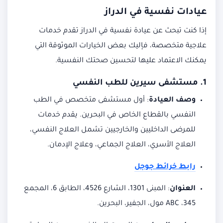
عيادات نفسية في الدراز
إذا كنت تبحث عن عيادة نفسية في الدراز تقدم خدمات
علاجية متخصصة، فإليك بعض الخيارات الموثوقة التي
يمكنك الاعتماد عليها لتحسين صحتك النفسية.
1.
مستشفى سيرين للطب النفسي
وصف العيادة
:
أول مستشفى متخصص في الطب
النفسي بالقطاع الخاص في البحرين. يقدم خدمات
للمرضى الداخليين والخارجيين تشمل العلاج النفسي،
العلاج الأسري، العلاج الجماعي، وعلاج الإدمان.
رابط خرائط جوجل
العنوان
:
المبنى 1301، الشارع 4526، الطابق 6، المجمع
345، ABC مول، الجفير، البحرين.