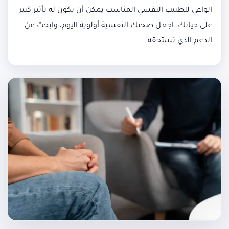
الواعي للطبيب النفسي المناسب يمكن أن يكون له تأثير كبير
على حياتك. اجعل صحتك النفسية أولوية اليوم، وابحث عن
الدعم الذي تستحقه.