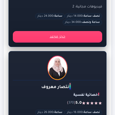
فيديوهات مجانية: 2
نصف ساعة:
14.000 دينار
ساعة:
24.000 دينار
ساعة ونصف:
34.000 دينار
حجز موعد
انتصار معروف
اخصائية نفسية
)
(
5.0
370
نصف ساعة:
16.000 دينار
ساعة:
26.000 دينار