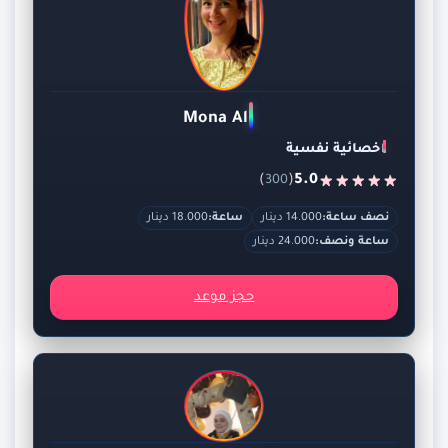
Mona Ali
اخصائية نفسية
)
(
5.0
300
نصف ساعة:
14.000 دينار
ساعة:
18.000 دينار
ساعة ونصف:
24.000 دينار
حجز موعد