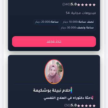
)
(
5.0
340
فيديوهات مجانية: 54
نصف ساعة:
10.000 دينار
ساعة:
20.000 دينار
ساعة ونصف:
30.000 دينار
حجز موعد
أحلام نبيلة بوشكيمة
باحثة دكتوراه في العلاج النفسي
)
(
5.0
50