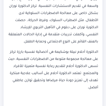
واسعة في تقديم الاستشارات النفسية. تركز الدكتورة نوران
بشكل خاص على معالجة الاضطرابات السلوكية لدى
الأطفال، مثل اضطراب السلوك، وفرط الحركة،. حصلت
الدكتورة نوران على دبلوم في التأهيل التربوي للإرشاد
النفسي، وأكملت تدريبات متقدمة في إدارة الحالات المتعلقة
بالعنف القائم على النوع الاجتماعي وحماية الطفل.
الدكتورة أحلام نبيلة بوشكيمة هي أخصائية نفسية بارزة تركز
على معالجة مجموعة متنوعة من الاضطرابات النفسية، حيث
تسعى الدكتورة أحلام لتقديم رعاية نفسية متميزة للأفراد
والمجتمع. تعتمد الدكتورة أحلام على أساليب علاجية مبتكرة
تهدف إلى تعزيز جودة حياة مرضاها وتحقيق توازن عاطفي
أفضل.