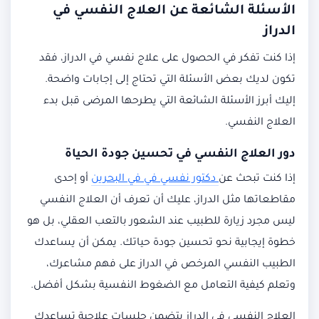
الأسئلة الشائعة عن العلاج النفسي في
الدراز
إذا كنت تفكر في الحصول على علاج نفسي في الدراز، فقد
تكون لديك بعض الأسئلة التي تحتاج إلى إجابات واضحة.
إليك أبرز الأسئلة الشائعة التي يطرحها المرضى قبل بدء
العلاج النفسي.
دور العلاج النفسي في تحسين جودة الحياة
إذا كنت تبحث عن
دكتور نفسي في في البحرين
أو إحدى
مقاطعاتها مثل الدراز، عليك أن تعرف أن العلاج النفسي
ليس مجرد زيارة للطبيب عند الشعور بالتعب العقلي، بل هو
خطوة إيجابية نحو تحسين جودة حياتك. يمكن أن يساعدك
الطبيب النفسي المرخص في الدراز على فهم مشاعرك،
وتعلم كيفية التعامل مع الضغوط النفسية بشكل أفضل.
العلاج النفسي في الدراز يتضمن جلسات علاجية تساعدك