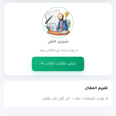
شيرين التقي
لا يوجد نبذة عن الكاتب بعد.
عرض مقالات الكاتب →
تقييم المقال
لا يوجد تقييمات بعد — كن أول من يقيّم.