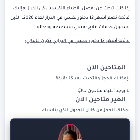
إذا كنت تبحث عن أفضل الأطباء النفسيين في الدراز، فإليك
قائمة تضم أشهر 12 دكتور نفسي في الدراز لعام 2026، الذين
يقدمون خدمات علاج نفسي متخصصة وفعّالة.
قائمة أشهر 12 دكتور نفسي في الدرازي تكون كالتالي:
المتاحين الآن
بإمكانك الحجز والتحدث بعد 15 دقيقة
لا يوجد أطباء متاحون حاليًا.
الغير متاحين الآن
يمكنك الحجز من خلال الجدول الذي يناسبك