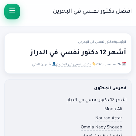
افضل دكتور نفسي في البحرين
الرئيسية
›
دكتور نفسي في البحرين
أشهر 12 دكتور نفسي في الدراز
26 سبتمبر، 2023
دكتور نفسي في البحرين
شيرين التقي
فهرس المحتوى
أشهر 12 دكتور نفسي في الدراز
Mona Ali
Nouran Attar
Omnia Nagy Shouab