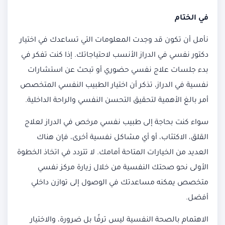
في الختام
نأمل أن تكون قد وجدت المعلومات التي تساعدك في اختيار
دكتور نفسي في الدراز الأنسب لاحتياجاتك. إذا كنت تفكر في
بدء جلسات علاج نفسي حضوري أو تبحث عن استشارات
نفسية في الدراز، تذكر أن اختيار الطبيب النفسي المتخصص
أمر بالغ الأهمية لتحقيق التحسن النفسي والراحة الداخلية.
سواء كنت بحاجة إلى طبيب نفسي مرخص في الدراز لعلاج
القلق، الاكتئاب، أو أي مشاكل نفسية أخرى، فإن هناك
العديد من الخيارات المتاحة أمامك. لا تتردد في اتخاذ الخطوة
الأولى نحو صحتك النفسية من خلال زيارة مركز نفسي
متخصص يمكنه مساعدتك في الوصول إلى توازن داخلي
أفضل.
الاهتمام بالصحة النفسية ليس ترفًا بل ضرورة، والاختيار